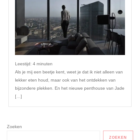
Leestijd:
4
minuten
Als je mij een beetje kent, weet je dat ik niet alleen van
lekker eten houd, maar ook van het ontdekken van
bijzondere plekken. En het nieuwe penthouse van Jade
[…]
Zoeken
ZOEKEN