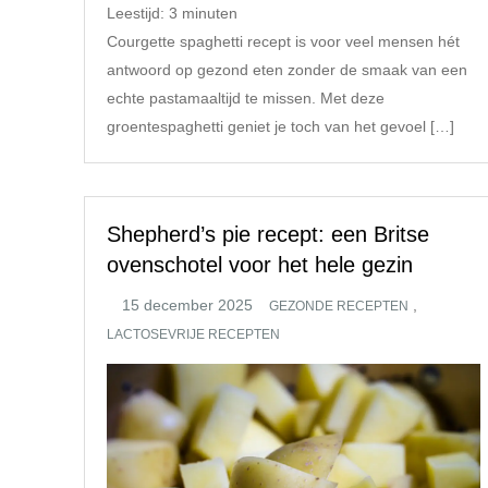
Leestijd:
3
minuten
Courgette spaghetti recept is voor veel mensen hét
antwoord op gezond eten zonder de smaak van een
echte pastamaaltijd te missen. Met deze
groentespaghetti geniet je toch van het gevoel […]
Shepherd’s pie recept: een Britse
ovenschotel voor het hele gezin
,
GEZONDE RECEPTEN
LACTOSEVRIJE RECEPTEN