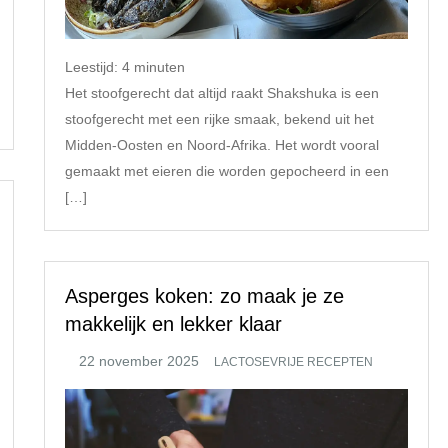
Leestijd:
4
minuten
Het stoofgerecht dat altijd raakt Shakshuka is een
stoofgerecht met een rijke smaak, bekend uit het
Midden-Oosten en Noord-Afrika. Het wordt vooral
gemaakt met eieren die worden gepocheerd in een
[…]
Asperges koken: zo maak je ze
makkelijk en lekker klaar
LACTOSEVRIJE RECEPTEN