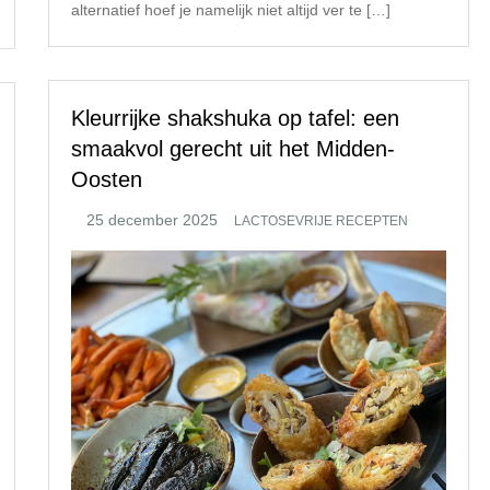
alternatief hoef je namelijk niet altijd ver te […]
Kleurrijke shakshuka op tafel: een
smaakvol gerecht uit het Midden-
Oosten
LACTOSEVRIJE RECEPTEN