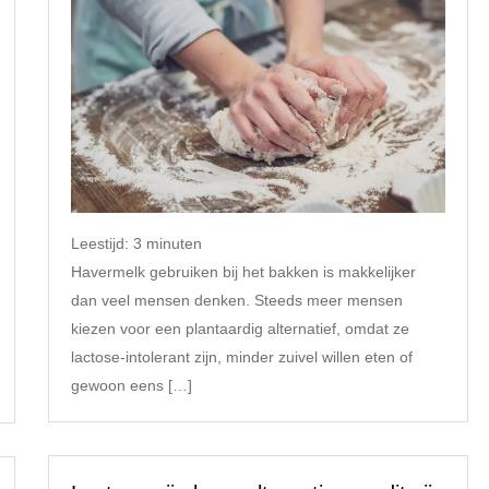
Leestijd:
3
minuten
Havermelk gebruiken bij het bakken is makkelijker
dan veel mensen denken. Steeds meer mensen
kiezen voor een plantaardig alternatief, omdat ze
lactose-intolerant zijn, minder zuivel willen eten of
gewoon eens […]