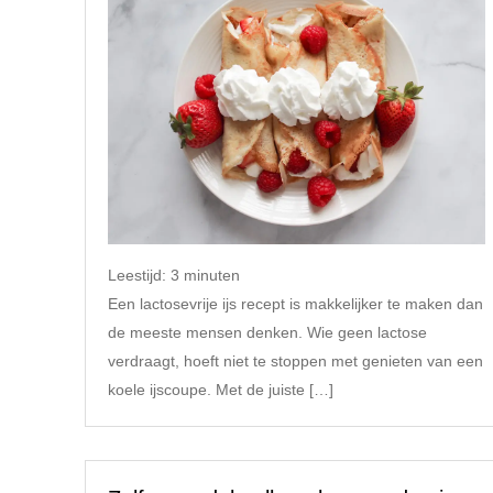
Leestijd:
3
minuten
Een lactosevrije ijs recept is makkelijker te maken dan
de meeste mensen denken. Wie geen lactose
verdraagt, hoeft niet te stoppen met genieten van een
koele ijscoupe. Met de juiste […]