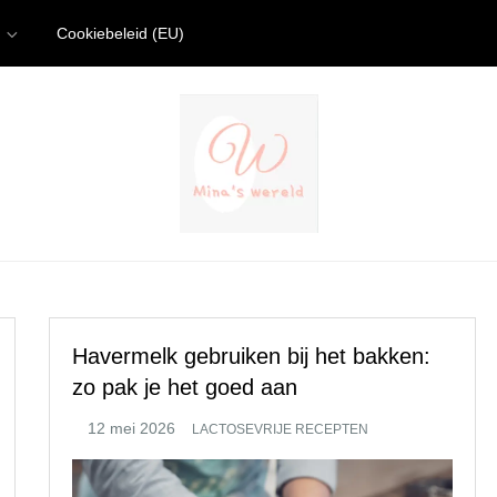
Cookiebeleid (EU)
Havermelk gebruiken bij het bakken:
zo pak je het goed aan
LACTOSEVRIJE RECEPTEN