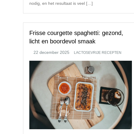
nodig, en het resultaat is veel […]
Frisse courgette spaghetti: gezond,
licht en boordevol smaak
LACTOSEVRIJE RECEPTEN