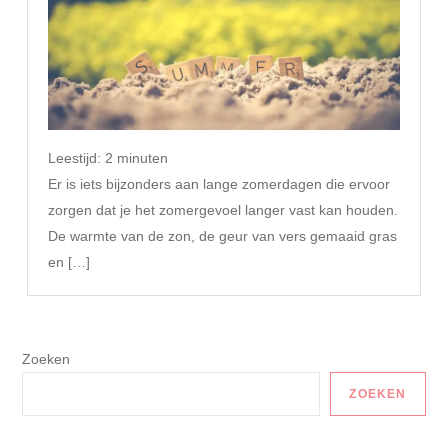
Leestijd:
2
minuten
Er is iets bijzonders aan lange zomerdagen die ervoor
zorgen dat je het zomergevoel langer vast kan houden.
De warmte van de zon, de geur van vers gemaaid gras
en […]
Zoeken
ZOEKEN