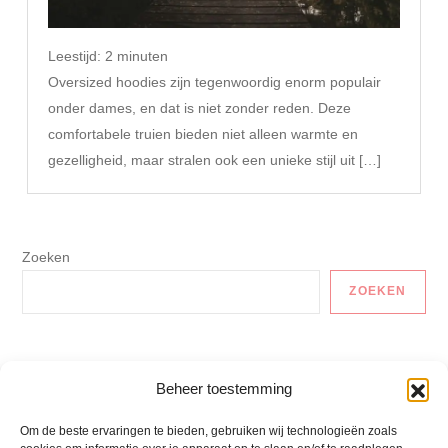
Leestijd:
2
minuten
Oversized hoodies zijn tegenwoordig enorm populair
onder dames, en dat is niet zonder reden. Deze
comfortabele truien bieden niet alleen warmte en
gezelligheid, maar stralen ook een unieke stijl uit […]
Zoeken
ZOEKEN
Auto En Vervoer
Beheer toestemming
Gezonde Recepten
Om de beste ervaringen te bieden, gebruiken wij technologieën zoals