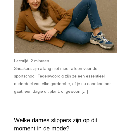
Leestijd:
2
minuten
Sneakers zijn allang niet meer alleen voor de
sportschool. Tegenwoordig zijn ze een essentieel
onderdeel van elke garderobe, of je nu naar kantoor
gaat, een dagje uit plant, of gewoon […]
Welke dames slippers zijn op dit
moment in de mode?