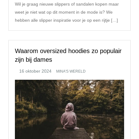
Wil je graag nieuwe slippers of sandalen kopen maar
weet je niet wat op dit moment in de mode is? We
hebben alle slipper inspiratie voor je op een rijtje […]
Waarom oversized hoodies zo populair
zijn bij dames
MINA'S WERELD