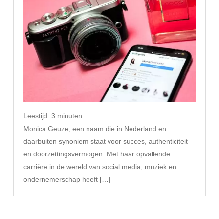
Leestijd:
3
minuten
Monica Geuze, een naam die in Nederland en
daarbuiten synoniem staat voor succes, authenticiteit
en doorzettingsvermogen. Met haar opvallende
carrière in de wereld van social media, muziek en
ondernemerschap heeft […]