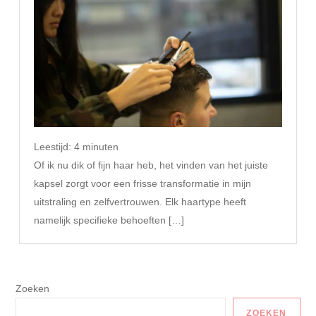
Leestijd:
4
minuten
Of ik nu dik of fijn haar heb, het vinden van het juiste
kapsel zorgt voor een frisse transformatie in mijn
uitstraling en zelfvertrouwen. Elk haartype heeft
namelijk specifieke behoeften […]
Zoeken
ZOEKEN