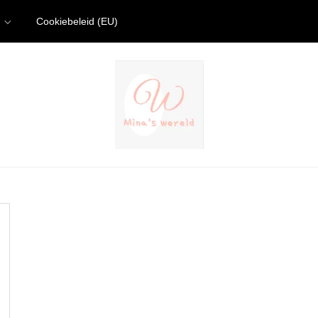
Cookiebeleid (EU)