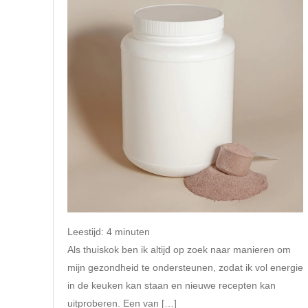
Leestijd:
4
minuten
Als thuiskok ben ik altijd op zoek naar manieren om
mijn gezondheid te ondersteunen, zodat ik vol energie
in de keuken kan staan en nieuwe recepten kan
uitproberen. Een van […]