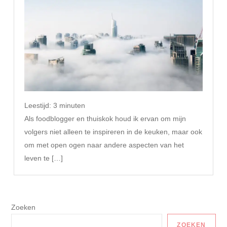
Leestijd:
3
minuten
Als foodblogger en thuiskok houd ik ervan om mijn
volgers niet alleen te inspireren in de keuken, maar ook
om met open ogen naar andere aspecten van het
leven te […]
Zoeken
ZOEKEN