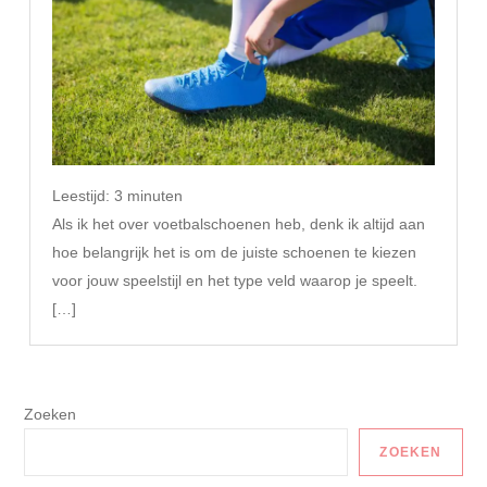
Leestijd:
3
minuten
Als ik het over voetbalschoenen heb, denk ik altijd aan
hoe belangrijk het is om de juiste schoenen te kiezen
voor jouw speelstijl en het type veld waarop je speelt.
[…]
Zoeken
ZOEKEN