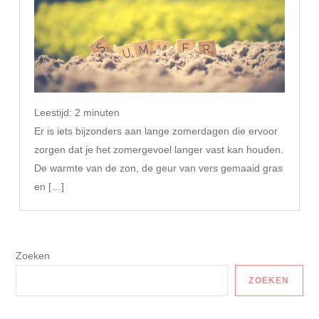
Leestijd:
2
minuten
Er is iets bijzonders aan lange zomerdagen die ervoor
zorgen dat je het zomergevoel langer vast kan houden.
De warmte van de zon, de geur van vers gemaaid gras
en […]
Zoeken
ZOEKEN