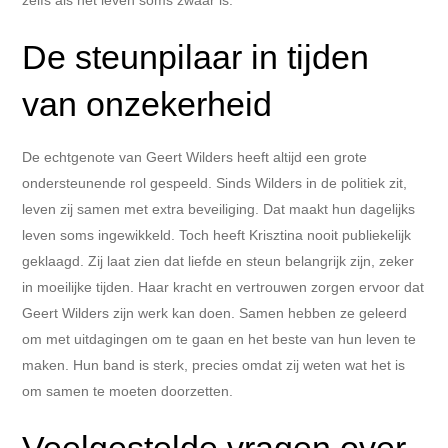
De steunpilaar in tijden
van onzekerheid
De echtgenote van Geert Wilders heeft altijd een grote
ondersteunende rol gespeeld. Sinds Wilders in de politiek zit,
leven zij samen met extra beveiliging. Dat maakt hun dagelijks
leven soms ingewikkeld. Toch heeft Krisztina nooit publiekelijk
geklaagd. Zij laat zien dat liefde en steun belangrijk zijn, zeker
in moeilijke tijden. Haar kracht en vertrouwen zorgen ervoor dat
Geert Wilders zijn werk kan doen. Samen hebben ze geleerd
om met uitdagingen om te gaan en het beste van hun leven te
maken. Hun band is sterk, precies omdat zij weten wat het is
om samen te moeten doorzetten.
Veelgestelde vragen over