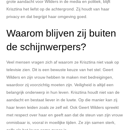
grote aandacht voor Wilders in de media en politiek, blijft
Krisztina het liefst op de achtergrond. Zij houdt van haar
privacy en dat begrijpt haar omgeving goed.
Waarom blijven zij buiten
de schijnwerpers?
Veel mensen vragen zich af waarom ze Krisztina niet vaak op
televisie zien. Dit is een bewuste keuze van het stel. Geert
Wilders en zijn vrouw hebben te maken met bedreigingen,
waardoor zij voorzichtig moeten zijn. Veiligheid is altijd een
belangrijk onderwerp in hun leven. Krisztina houdt niet van de
aandacht en bestaat liever in de luwte. Op die manier kan zij
haar leven leiden zoals ze zelf wil. Ook Geert Wilders spreekt
met respect over haar en geeft aan dat de steun van zijn vrouw
onmisbaar is, vooral in moeilijke tijden. Ze zijn samen sterk,
zelfs als het leven soms zwaar is.