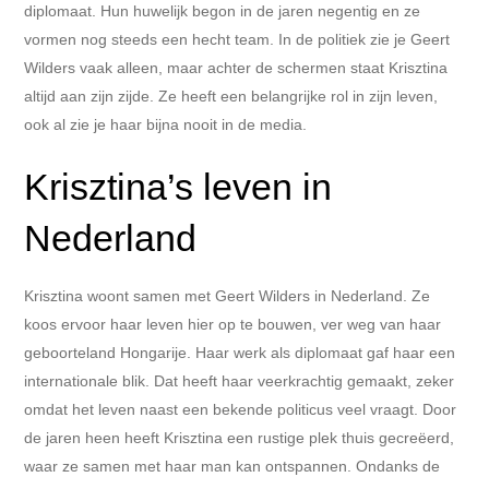
diplomaat. Hun huwelijk begon in de jaren negentig en ze
vormen nog steeds een hecht team. In de politiek zie je Geert
Wilders vaak alleen, maar achter de schermen staat Krisztina
altijd aan zijn zijde. Ze heeft een belangrijke rol in zijn leven,
ook al zie je haar bijna nooit in de media.
Krisztina’s leven in
Nederland
Krisztina woont samen met Geert Wilders in Nederland. Ze
koos ervoor haar leven hier op te bouwen, ver weg van haar
geboorteland Hongarije. Haar werk als diplomaat gaf haar een
internationale blik. Dat heeft haar veerkrachtig gemaakt, zeker
omdat het leven naast een bekende politicus veel vraagt. Door
de jaren heen heeft Krisztina een rustige plek thuis gecreëerd,
waar ze samen met haar man kan ontspannen. Ondanks de