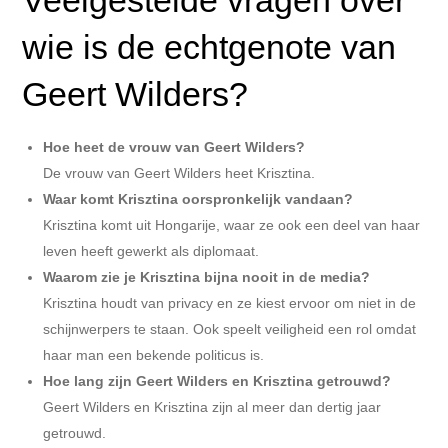
wie is de echtgenote van
Geert Wilders?
Hoe heet de vrouw van Geert Wilders?
De vrouw van Geert Wilders heet Krisztina.
Waar komt Krisztina oorspronkelijk vandaan?
Krisztina komt uit Hongarije, waar ze ook een deel van haar
leven heeft gewerkt als diplomaat.
Waarom zie je Krisztina bijna nooit in de media?
Krisztina houdt van privacy en ze kiest ervoor om niet in de
schijnwerpers te staan. Ook speelt veiligheid een rol omdat
haar man een bekende politicus is.
Hoe lang zijn Geert Wilders en Krisztina getrouwd?
Geert Wilders en Krisztina zijn al meer dan dertig jaar
getrouwd.