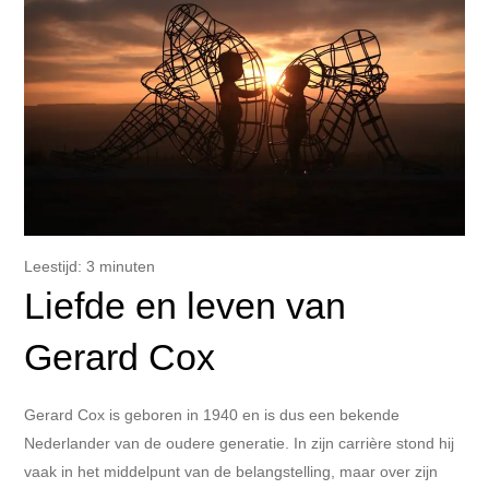
Leestijd:
3
minuten
Liefde en leven van
Gerard Cox
Gerard Cox is geboren in 1940 en is dus een bekende
Nederlander van de oudere generatie. In zijn carrière stond hij
vaak in het middelpunt van de belangstelling, maar over zijn