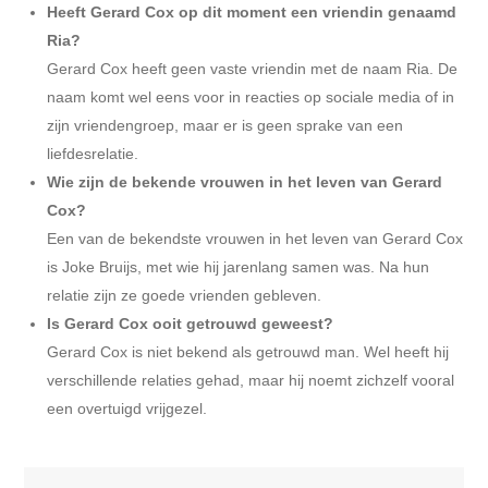
Heeft Gerard Cox op dit moment een vriendin genaamd
Ria?
Gerard Cox heeft geen vaste vriendin met de naam Ria. De
naam komt wel eens voor in reacties op sociale media of in
zijn vriendengroep, maar er is geen sprake van een
liefdesrelatie.
Wie zijn de bekende vrouwen in het leven van Gerard
Cox?
Een van de bekendste vrouwen in het leven van Gerard Cox
is Joke Bruijs, met wie hij jarenlang samen was. Na hun
relatie zijn ze goede vrienden gebleven.
Is Gerard Cox ooit getrouwd geweest?
Gerard Cox is niet bekend als getrouwd man. Wel heeft hij
verschillende relaties gehad, maar hij noemt zichzelf vooral
een overtuigd vrijgezel.