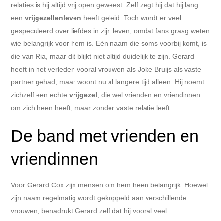
relaties is hij altijd vrij open geweest. Zelf zegt hij dat hij lang
een
vrijgezellenleven
heeft geleid. Toch wordt er veel
gespeculeerd over liefdes in zijn leven, omdat fans graag weten
wie belangrijk voor hem is. Eén naam die soms voorbij komt, is
die van Ria, maar dit blijkt niet altijd duidelijk te zijn. Gerard
heeft in het verleden vooral vrouwen als Joke Bruijs als vaste
partner gehad, maar woont nu al langere tijd alleen. Hij noemt
zichzelf een echte
vrijgezel
, die wel vrienden en vriendinnen
om zich heen heeft, maar zonder vaste relatie leeft.
De band met vrienden en
vriendinnen
Voor Gerard Cox zijn mensen om hem heen belangrijk. Hoewel
zijn naam regelmatig wordt gekoppeld aan verschillende
vrouwen, benadrukt Gerard zelf dat hij vooral veel