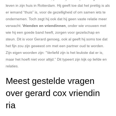
leven in zijn huis in Rotterdam. Hij geeft toe dat het prettig is als
er iemand “thuis” is, voor de gezelligheid of om samen iets te
ondernemen. Toch zegt hij ook dat hij geen vaste relatie meer
verwacht.
Vrienden en vriendinnen
, onder wie vrouwen met
wie hij een goede band heeft, zorgen voor gezelschap en
steun. Dit is voor Gerard genoeg, ook al geeft hij soms toe dat
het fijn zou zijn geweest om met een partner oud te worden.
Zijn eigen woorden zijn: “Verliefd zijn is het leukste dat er is,
maar het hoeft niet voor altijd.” Dit typeert zijn kijk op liefde en
relaties.
Meest gestelde vragen
over gerard cox vriendin
ria