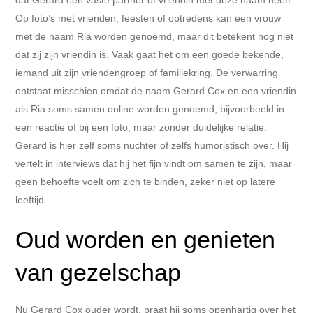
Op foto’s met vrienden, feesten of optredens kan een vrouw
met de naam Ria worden genoemd, maar dit betekent nog niet
dat zij zijn vriendin is. Vaak gaat het om een goede bekende,
iemand uit zijn vriendengroep of familiekring. De verwarring
ontstaat misschien omdat de naam Gerard Cox en een vriendin
als Ria soms samen online worden genoemd, bijvoorbeeld in
een reactie of bij een foto, maar zonder duidelijke relatie.
Gerard is hier zelf soms nuchter of zelfs humoristisch over. Hij
vertelt in interviews dat hij het fijn vindt om samen te zijn, maar
geen behoefte voelt om zich te binden, zeker niet op latere
leeftijd.
Oud worden en genieten
van gezelschap
Nu Gerard Cox ouder wordt, praat hij soms openhartig over het