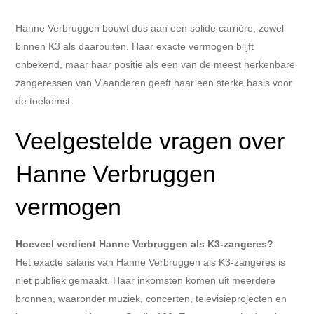
Hanne Verbruggen bouwt dus aan een solide carrière, zowel
binnen K3 als daarbuiten. Haar exacte vermogen blijft
onbekend, maar haar positie als een van de meest herkenbare
zangeressen van Vlaanderen geeft haar een sterke basis voor
de toekomst.
Veelgestelde vragen over
Hanne Verbruggen
vermogen
Hoeveel verdient Hanne Verbruggen als K3-zangeres?
Het exacte salaris van Hanne Verbruggen als K3-zangeres is
niet publiek gemaakt. Haar inkomsten komen uit meerdere
bronnen, waaronder muziek, concerten, televisieprojecten en