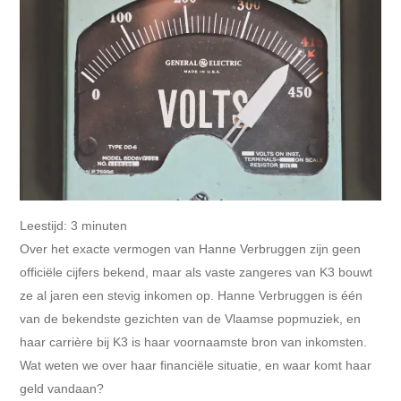
Leestijd:
3
minuten
Over het exacte vermogen van Hanne Verbruggen zijn geen
officiële cijfers bekend, maar als vaste zangeres van K3 bouwt
ze al jaren een stevig inkomen op. Hanne Verbruggen is één
van de bekendste gezichten van de Vlaamse popmuziek, en
haar carrière bij K3 is haar voornaamste bron van inkomsten.
Wat weten we over haar financiële situatie, en waar komt haar
geld vandaan?