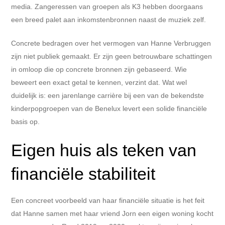
media. Zangeressen van groepen als K3 hebben doorgaans
een breed palet aan inkomstenbronnen naast de muziek zelf.
Concrete bedragen over het vermogen van Hanne Verbruggen
zijn niet publiek gemaakt. Er zijn geen betrouwbare schattingen
in omloop die op concrete bronnen zijn gebaseerd. Wie
beweert een exact getal te kennen, verzint dat. Wat wel
duidelijk is: een jarenlange carrière bij een van de bekendste
kinderpopgroepen van de Benelux levert een solide financiële
basis op.
Eigen huis als teken van
financiële stabiliteit
Een concreet voorbeeld van haar financiële situatie is het feit
dat Hanne samen met haar vriend Jorn een eigen woning kocht