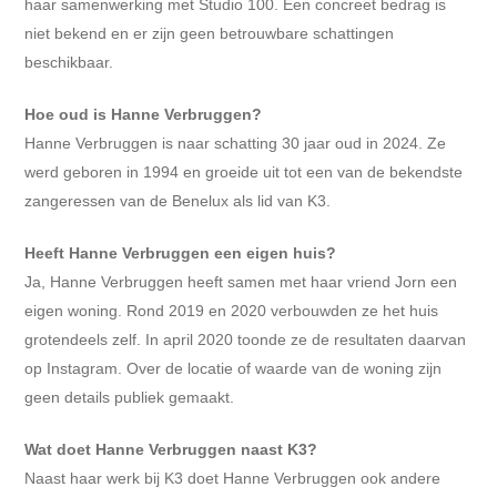
haar samenwerking met Studio 100. Een concreet bedrag is
niet bekend en er zijn geen betrouwbare schattingen
beschikbaar.
Hoe oud is Hanne Verbruggen?
Hanne Verbruggen is naar schatting 30 jaar oud in 2024. Ze
werd geboren in 1994 en groeide uit tot een van de bekendste
zangeressen van de Benelux als lid van K3.
Heeft Hanne Verbruggen een eigen huis?
Ja, Hanne Verbruggen heeft samen met haar vriend Jorn een
eigen woning. Rond 2019 en 2020 verbouwden ze het huis
grotendeels zelf. In april 2020 toonde ze de resultaten daarvan
op Instagram. Over de locatie of waarde van de woning zijn
geen details publiek gemaakt.
Wat doet Hanne Verbruggen naast K3?
Naast haar werk bij K3 doet Hanne Verbruggen ook andere