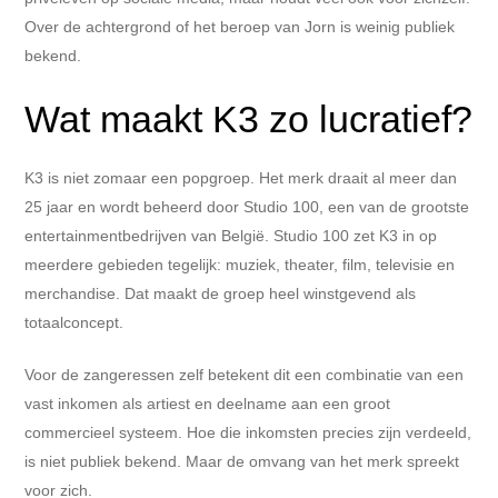
Over de achtergrond of het beroep van Jorn is weinig publiek
bekend.
Wat maakt K3 zo lucratief?
K3 is niet zomaar een popgroep. Het merk draait al meer dan
25 jaar en wordt beheerd door Studio 100, een van de grootste
entertainmentbedrijven van België. Studio 100 zet K3 in op
meerdere gebieden tegelijk: muziek, theater, film, televisie en
merchandise. Dat maakt de groep heel winstgevend als
totaalconcept.
Voor de zangeressen zelf betekent dit een combinatie van een
vast inkomen als artiest en deelname aan een groot
commercieel systeem. Hoe die inkomsten precies zijn verdeeld,
is niet publiek bekend. Maar de omvang van het merk spreekt
voor zich.