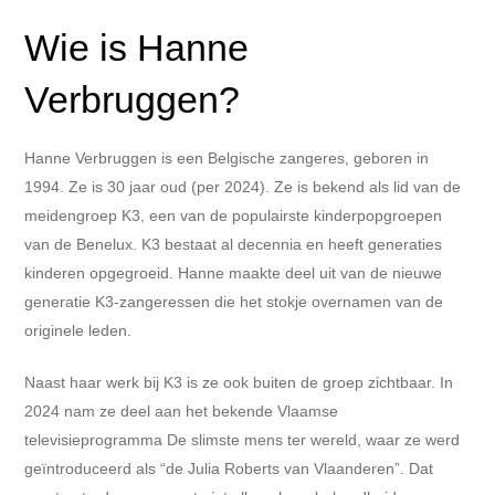
Wie is Hanne
Verbruggen?
Hanne Verbruggen is een Belgische zangeres, geboren in
1994. Ze is 30 jaar oud (per 2024). Ze is bekend als lid van de
meidengroep K3, een van de populairste kinderpopgroepen
van de Benelux. K3 bestaat al decennia en heeft generaties
kinderen opgegroeid. Hanne maakte deel uit van de nieuwe
generatie K3-zangeressen die het stokje overnamen van de
originele leden.
Naast haar werk bij K3 is ze ook buiten de groep zichtbaar. In
2024 nam ze deel aan het bekende Vlaamse
televisieprogramma De slimste mens ter wereld, waar ze werd
geïntroduceerd als “de Julia Roberts van Vlaanderen”. Dat