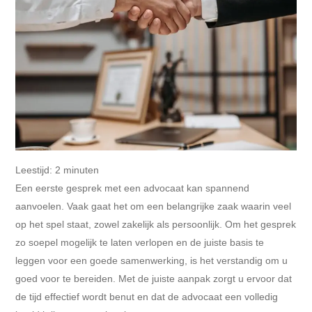
Leestijd:
2
minuten
Een eerste gesprek met een advocaat kan spannend
aanvoelen. Vaak gaat het om een belangrijke zaak waarin veel
op het spel staat, zowel zakelijk als persoonlijk. Om het gesprek
zo soepel mogelijk te laten verlopen en de juiste basis te
leggen voor een goede samenwerking, is het verstandig om u
goed voor te bereiden. Met de juiste aanpak zorgt u ervoor dat
de tijd effectief wordt benut en dat de advocaat een volledig