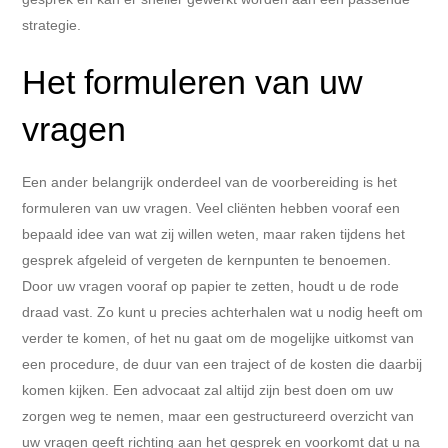
strategie.
Het formuleren van uw
vragen
Een ander belangrijk onderdeel van de voorbereiding is het
formuleren van uw vragen. Veel cliënten hebben vooraf een
bepaald idee van wat zij willen weten, maar raken tijdens het
gesprek afgeleid of vergeten de kernpunten te benoemen.
Door uw vragen vooraf op papier te zetten, houdt u de rode
draad vast. Zo kunt u precies achterhalen wat u nodig heeft om
verder te komen, of het nu gaat om de mogelijke uitkomst van
een procedure, de duur van een traject of de kosten die daarbij
komen kijken. Een advocaat zal altijd zijn best doen om uw
zorgen weg te nemen, maar een gestructureerd overzicht van
uw vragen geeft richting aan het gesprek en voorkomt dat u na