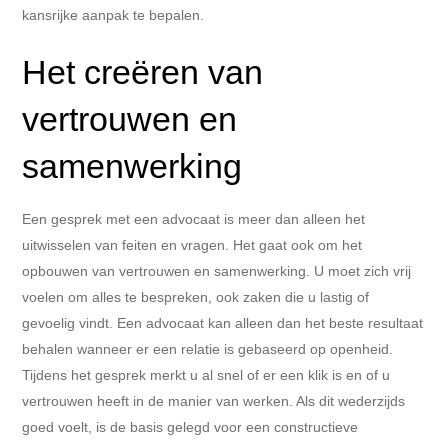
kansrijke aanpak te bepalen.
Het creëren van
vertrouwen en
samenwerking
Een gesprek met een advocaat is meer dan alleen het
uitwisselen van feiten en vragen. Het gaat ook om het
opbouwen van vertrouwen en samenwerking. U moet zich vrij
voelen om alles te bespreken, ook zaken die u lastig of
gevoelig vindt. Een advocaat kan alleen dan het beste resultaat
behalen wanneer er een relatie is gebaseerd op openheid.
Tijdens het gesprek merkt u al snel of er een klik is en of u
vertrouwen heeft in de manier van werken. Als dit wederzijds
goed voelt, is de basis gelegd voor een constructieve