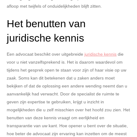
afloop met twijfels of onduidelijkheden blijft zitten.
Het benutten van
juridische kennis
Een advocaat beschikt over uitgebreide
juridische kennis
die
voor u niet vanzelfsprekend is. Het is daarom waardevol om
tijdens het gesprek open te staan voor zijn of haar visie op uw
zaak. Soms kan dit betekenen dat u zaken anders moet
bekijken of dat de oplossing een andere wending neemt dan u
aanvankelijk had verwacht. Door de specialist de ruimte te
geven zijn expertise te gebruiken, krijgt u inzicht in
mogelijkheden die u zelf misschien over het hoofd zou zien. Het
benutten van deze kennis vraagt om eerlijkheid en
transparantie van uw kant. Hoe opener u bent over de situatie,
hoe beter de advocaat zijn ervaring kan inzetten om de meest