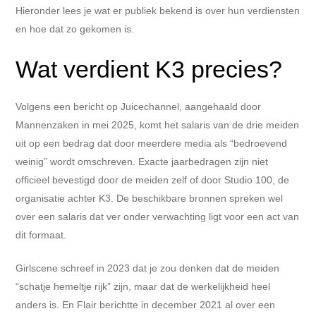
Hieronder lees je wat er publiek bekend is over hun verdiensten
en hoe dat zo gekomen is.
Wat verdient K3 precies?
Volgens een bericht op Juicechannel, aangehaald door
Mannenzaken in mei 2025, komt het salaris van de drie meiden
uit op een bedrag dat door meerdere media als “bedroevend
weinig” wordt omschreven. Exacte jaarbedragen zijn niet
officieel bevestigd door de meiden zelf of door Studio 100, de
organisatie achter K3. De beschikbare bronnen spreken wel
over een salaris dat ver onder verwachting ligt voor een act van
dit formaat.
Girlscene schreef in 2023 dat je zou denken dat de meiden
“schatje hemeltje rijk” zijn, maar dat de werkelijkheid heel
anders is. En Flair berichtte in december 2021 al over een