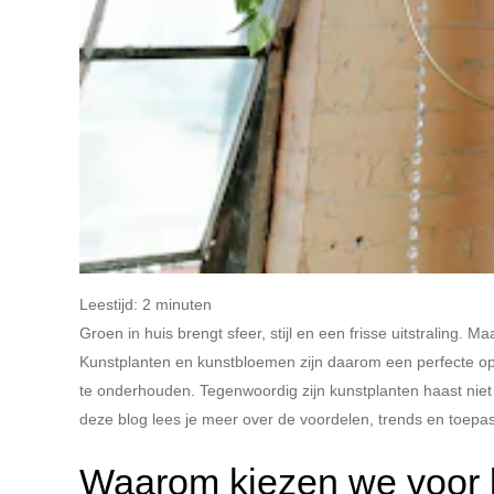
Leestijd:
2
minuten
Groen in huis brengt sfeer, stijl en een frisse uitstraling. M
Kunstplanten en kunstbloemen zijn daarom een perfecte op
te onderhouden. Tegenwoordig zijn kunstplanten haast niet 
deze blog lees je meer over de voordelen, trends en toepa
Waarom kiezen we voor 