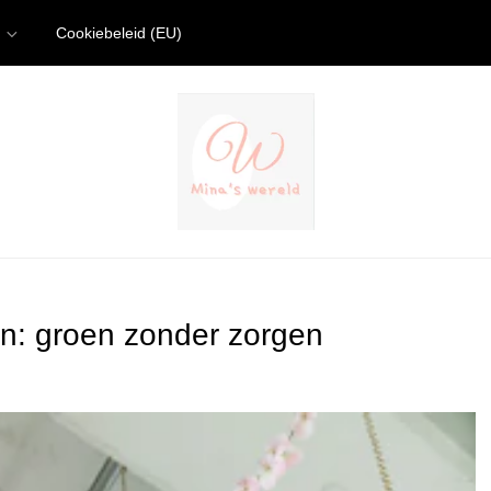
Cookiebeleid (EU)
n: groen zonder zorgen