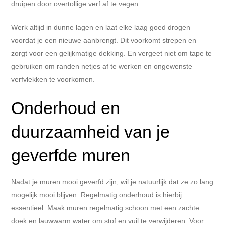
druipen door overtollige verf af te vegen.
Werk altijd in dunne lagen en laat elke laag goed drogen
voordat je een nieuwe aanbrengt. Dit voorkomt strepen en
zorgt voor een gelijkmatige dekking. En vergeet niet om tape te
gebruiken om randen netjes af te werken en ongewenste
verfvlekken te voorkomen.
Onderhoud en
duurzaamheid van je
geverfde muren
Nadat je muren mooi geverfd zijn, wil je natuurlijk dat ze zo lang
mogelijk mooi blijven. Regelmatig onderhoud is hierbij
essentieel. Maak muren regelmatig schoon met een zachte
doek en lauwwarm water om stof en vuil te verwijderen. Voor