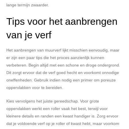
lange termijn zwaarder.
Tips voor het aanbrengen
van je verf
Het aanbrengen van muurverf lijkt misschien eenvoudig, maar
er zijn een paar tips die het proces aanzienlijk kunnen
verbeteren. Begin altijd met een schone en droge ondergrond.
Dit zorgt ervoor dat de verf goed hecht en voorkomt onnodige
oneffenheden. Gebruik indien nodig een primer om poreuze
oppervlakken voor te bereiden.
Kies vervolgens het juiste gereedschap. Voor grote
oppervlakken werkt een roller vaak het best, terwijl voor
kleinere details en randen een kwast handiger is. Zorg ervoor
dat je voldoende verf op je roller of kwast hebt, maar voorkom