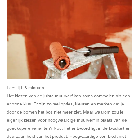
Leestijd:
3
minuten
Het kiezen van de juiste muurverf kan soms aanvoelen als een
enorme klus. Er zijn zoveel opties, kleuren en merken dat je
door de bomen het bos niet meer ziet. Maar waarom zou je
eigenlijk kiezen voor hoogwaardige muurverf in plaats van de
goedkopere varianten? Nou, het antwoord ligt in de kwaliteit en
duurzaamheid van het product. Hoogwaardige verf biedt niet