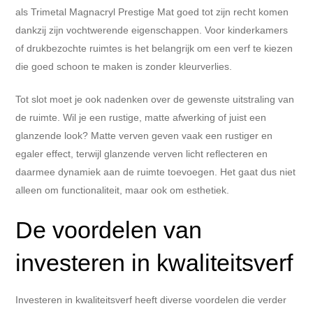
als Trimetal Magnacryl Prestige Mat goed tot zijn recht komen
dankzij zijn vochtwerende eigenschappen. Voor kinderkamers
of drukbezochte ruimtes is het belangrijk om een verf te kiezen
die goed schoon te maken is zonder kleurverlies.
Tot slot moet je ook nadenken over de gewenste uitstraling van
de ruimte. Wil je een rustige, matte afwerking of juist een
glanzende look? Matte verven geven vaak een rustiger en
egaler effect, terwijl glanzende verven licht reflecteren en
daarmee dynamiek aan de ruimte toevoegen. Het gaat dus niet
alleen om functionaliteit, maar ook om esthetiek.
De voordelen van
investeren in kwaliteitsverf
Investeren in kwaliteitsverf heeft diverse voordelen die verder