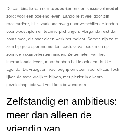
De combinatie van een
topsporter
en een succesvol
model
zorgt voor een boeiend leven. Lando reist veel door zijn
racecarrière; hij is vaak onderweg naar verschillende landen
voor wedstrijden en teamverplichtingen. Margarida reist dan
soms mee, als haar eigen werk het toelaat. Samen zijn ze te
zien bij grote sportmomenten, exclusieve feesten en op
zonnige vakantiebestemmingen. Ze genieten van het
internationale leven, maar hebben beide ook een drukke
agenda. Dit vraagt om veel begrip en steun voor elkaar. Toch
lijken de twee vrolijk te blijven, met plezier in elkaars
gezelschap, iets wat veel fans bewonderen.
Zelfstandig en ambitieus:
meer dan alleen de
vriendin van