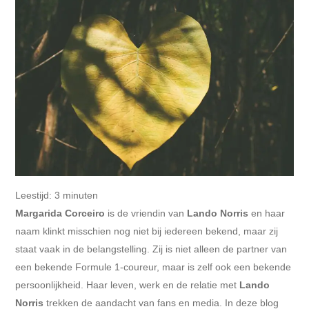
Leestijd:
3
minuten
Margarida Corceiro
is de vriendin van
Lando Norris
en haar
naam klinkt misschien nog niet bij iedereen bekend, maar zij
staat vaak in de belangstelling. Zij is niet alleen de partner van
een bekende Formule 1-coureur, maar is zelf ook een bekende
persoonlijkheid. Haar leven, werk en de relatie met
Lando
Norris
trekken de aandacht van fans en media. In deze blog