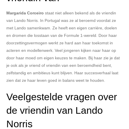
Margarida Corceiro
staat niet alleen bekend als de vriendin
van Lando Norris. In Portugal was ze al beroemd voordat ze
met Lando samenkwam. Ze heeft een eigen carrière, doelen
en dromen die losstaan van de Formule 1-wereld. Door haar
doorzettingsvermogen werkt ze hard aan haar toekomst in
acteren en modellenwerk. Veel jongeren kijken naar haar op
door haar moed om eigen keuzes te maken. Bij haar zie je dat
je ook als je vriend of vriendin van een beroemdheid bent,
zelfstandig en ambitieus kunt blijven. Haar succesverhaal laat
zien dat ze haar leven goed in balans weet te houden.
Veelgestelde vragen over
de vriendin van Lando
Norris