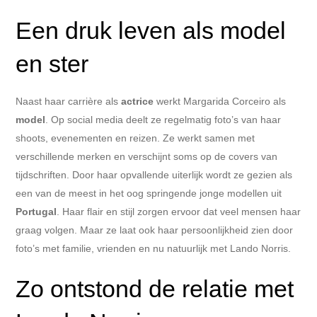
Een druk leven als model
en ster
Naast haar carrière als
actrice
werkt Margarida Corceiro als
model
. Op social media deelt ze regelmatig foto’s van haar
shoots, evenementen en reizen. Ze werkt samen met
verschillende merken en verschijnt soms op de covers van
tijdschriften. Door haar opvallende uiterlijk wordt ze gezien als
een van de meest in het oog springende jonge modellen uit
Portugal
. Haar flair en stijl zorgen ervoor dat veel mensen haar
graag volgen. Maar ze laat ook haar persoonlijkheid zien door
foto’s met familie, vrienden en nu natuurlijk met Lando Norris.
Zo ontstond de relatie met