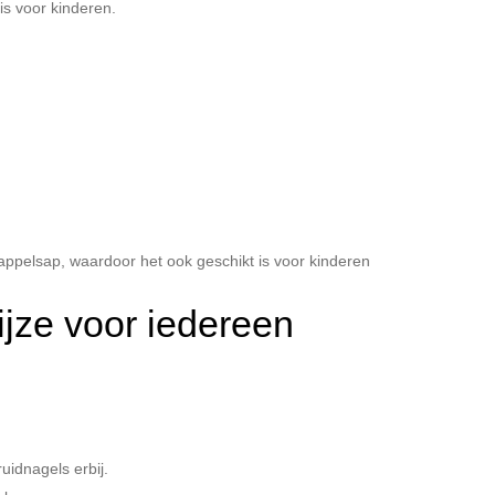
is voor kinderen.
ppelsap, waardoor het ook geschikt is voor kinderen
jze voor iedereen
uidnagels erbij.