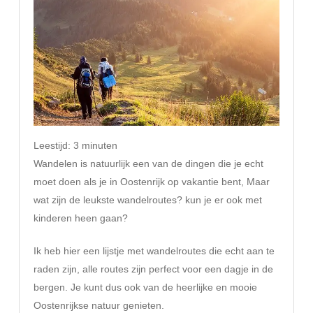
Leestijd:
3
minuten
Wandelen is natuurlijk een van de dingen die je echt
moet doen als je in Oostenrijk op vakantie bent, Maar
wat zijn de leukste wandelroutes? kun je er ook met
kinderen heen gaan?
Ik heb hier een lijstje met wandelroutes die echt aan te
raden zijn, alle routes zijn perfect voor een dagje in de
bergen. Je kunt dus ook van de heerlijke en mooie
Oostenrijkse natuur genieten.