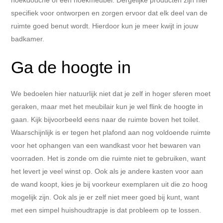
specifiek voor ontworpen en zorgen ervoor dat elk deel van de
ruimte goed benut wordt. Hierdoor kun je meer kwijt in jouw
badkamer.
Ga de hoogte in
We bedoelen hier natuurlijk niet dat je zelf in hoger sferen moet
geraken, maar met het meubilair kun je wel flink de hoogte in
gaan. Kijk bijvoorbeeld eens naar de ruimte boven het toilet.
Waarschijnlijk is er tegen het plafond aan nog voldoende ruimte
voor het ophangen van een wandkast voor het bewaren van
voorraden. Het is zonde om die ruimte niet te gebruiken, want
het levert je veel winst op. Ook als je andere kasten voor aan
de wand koopt, kies je bij voorkeur exemplaren uit die zo hoog
mogelijk zijn. Ook als je er zelf niet meer goed bij kunt, want
met een simpel huishoudtrapje is dat probleem op te lossen.