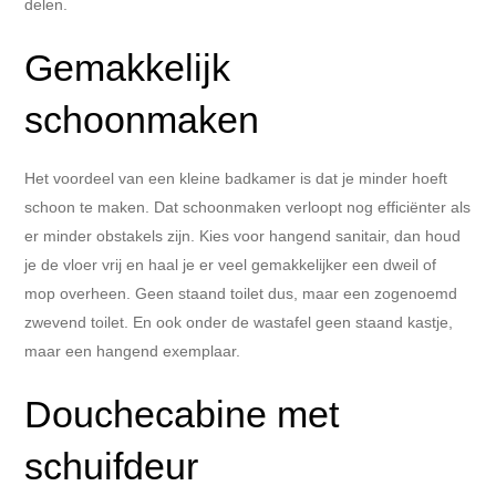
delen.
Gemakkelijk
schoonmaken
Het voordeel van een kleine badkamer is dat je minder hoeft
schoon te maken. Dat schoonmaken verloopt nog efficiënter als
er minder obstakels zijn. Kies voor hangend sanitair, dan houd
je de vloer vrij en haal je er veel gemakkelijker een dweil of
mop overheen. Geen staand toilet dus, maar een zogenoemd
zwevend toilet. En ook onder de wastafel geen staand kastje,
maar een hangend exemplaar.
Douchecabine met
schuifdeur