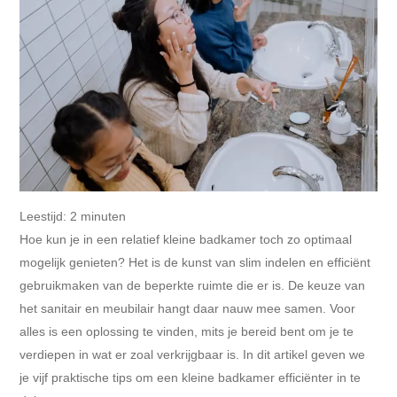
Leestijd:
2
minuten
Hoe kun je in een relatief kleine badkamer toch zo optimaal
mogelijk genieten? Het is de kunst van slim indelen en efficiënt
gebruikmaken van de beperkte ruimte die er is. De keuze van
het sanitair en meubilair hangt daar nauw mee samen. Voor
alles is een oplossing te vinden, mits je bereid bent om je te
verdiepen in wat er zoal verkrijgbaar is. In dit artikel geven we
je vijf praktische tips om een kleine badkamer efficiënter in te