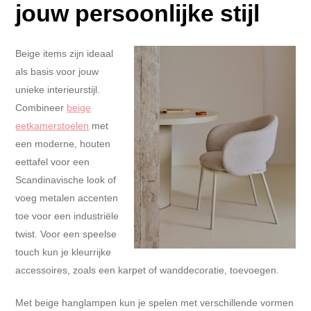
jouw persoonlijke stijl
Beige items zijn ideaal
als basis voor jouw
unieke interieurstijl.
Combineer
beige
eetkamerstoelen
met
een moderne, houten
eettafel voor een
Scandinavische look of
voeg metalen accenten
toe voor een industriële
twist. Voor een speelse
touch kun je kleurrijke
accessoires, zoals een karpet of wanddecoratie, toevoegen.
Met beige hanglampen kun je spelen met verschillende vormen