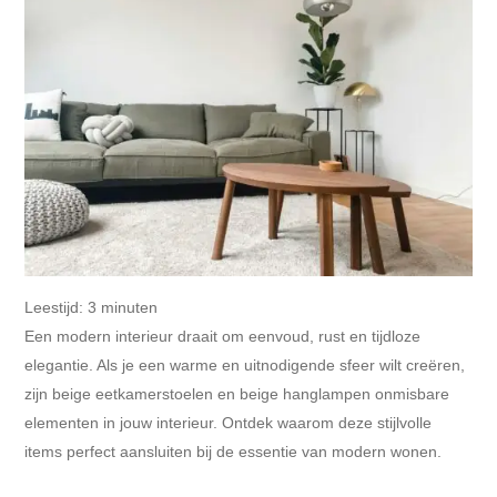
Leestijd:
3
minuten
Een modern interieur draait om eenvoud, rust en tijdloze
elegantie. Als je een warme en uitnodigende sfeer wilt creëren,
zijn beige eetkamerstoelen en beige hanglampen onmisbare
elementen in jouw interieur. Ontdek waarom deze stijlvolle
items perfect aansluiten bij de essentie van modern wonen.