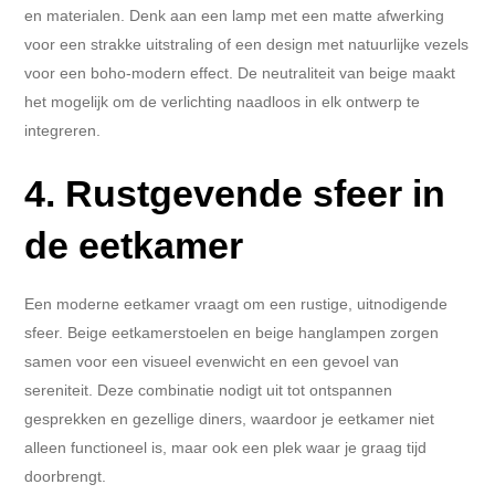
en materialen. Denk aan een lamp met een matte afwerking
voor een strakke uitstraling of een design met natuurlijke vezels
voor een boho-modern effect. De neutraliteit van beige maakt
het mogelijk om de verlichting naadloos in elk ontwerp te
integreren.
4. Rustgevende sfeer in
de eetkamer
Een moderne eetkamer vraagt om een rustige, uitnodigende
sfeer. Beige eetkamerstoelen en beige hanglampen zorgen
samen voor een visueel evenwicht en een gevoel van
sereniteit. Deze combinatie nodigt uit tot ontspannen
gesprekken en gezellige diners, waardoor je eetkamer niet
alleen functioneel is, maar ook een plek waar je graag tijd
doorbrengt.