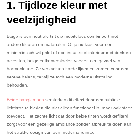
1. Tijdloze kleur met
veelzijdigheid
Beige is een neutrale tint die moeiteloos combineert met
andere kleuren en materialen. Of je nu kiest voor een
minimalistisch wit palet of een industrieel interieur met donkere
accenten, beige eetkamerstoelen voegen een gevoel van
harmonie toe. Ze verzachten harde lijnen en zorgen voor een
serene balans, terwijl ze toch een moderne uitstraling
behouden.
Beige hanglampen
versterken dit effect door een subtiele
lichtbron te bieden die niet alleen functioneel is, maar ook sfeer
toevoegt. Het zachte licht dat door beige tinten wordt gefilterd,
zorgt voor een gezellige ambiance zonder afbreuk te doen aan
het strakke design van een moderne ruimte.