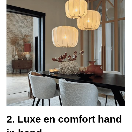
2. Luxe en comfort hand