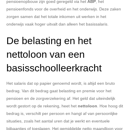
pensioenopbouw zijn goed geregeld via het
ABP
, het
pensioenfonds voor de overheid en het onderwijs. Deze zaken
zorgen samen dat het totale inkomen uit werken in het
onderwijs vaak hoger uitvalt dan alleen het basissalaris.
De belasting en het
nettoloon van een
basisschoolleerkracht
Het salaris dat op papier genoemd wordt, is altijd een bruto
bedrag. Van dit bedrag gaat belasting en premie voor het
pensioen en de zorgverzekering af. Het geld dat uiteindelijk
wordt gestort op de rekening, heet het
nettoloon
. Hoe hoog dit
bedrag is, verschilt per persoon en hangt af van persoonlijke
situaties, zoals het aantal uren dat je werkt en eventuele
bijbaantjes of toeslagen. Het gemiddelde netto maandloon voor