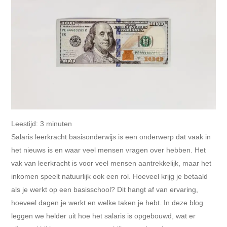
Leestijd:
3
minuten
Salaris leerkracht basisonderwijs is een onderwerp dat vaak in
het nieuws is en waar veel mensen vragen over hebben. Het
vak van leerkracht is voor veel mensen aantrekkelijk, maar het
inkomen speelt natuurlijk ook een rol. Hoeveel krijg je betaald
als je werkt op een basisschool? Dit hangt af van ervaring,
hoeveel dagen je werkt en welke taken je hebt. In deze blog
leggen we helder uit hoe het salaris is opgebouwd, wat er