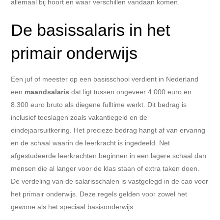
allemaal bij hoort en waar verschillen vandaan komen.
De basissalaris in het
primair onderwijs
Een juf of meester op een basisschool verdient in Nederland
een
maandsalaris
dat ligt tussen ongeveer 4.000 euro en
8.300 euro bruto als diegene fulltime werkt. Dit bedrag is
inclusief toeslagen zoals vakantiegeld en de
eindejaarsuitkering. Het precieze bedrag hangt af van ervaring
en de schaal waarin de leerkracht is ingedeeld. Net
afgestudeerde leerkrachten beginnen in een lagere schaal dan
mensen die al langer voor de klas staan of extra taken doen.
De verdeling van de salarisschalen is vastgelegd in de cao voor
het primair onderwijs. Deze regels gelden voor zowel het
gewone als het speciaal basisonderwijs.