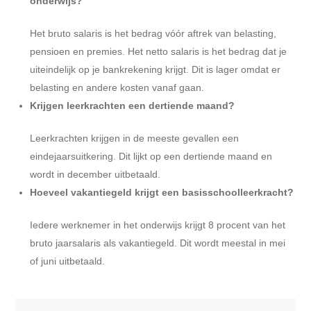
onderwijs?
Het bruto salaris is het bedrag vóór aftrek van belasting,
pensioen en premies. Het netto salaris is het bedrag dat je
uiteindelijk op je bankrekening krijgt. Dit is lager omdat er
belasting en andere kosten vanaf gaan.
Krijgen leerkrachten een dertiende maand?
Leerkrachten krijgen in de meeste gevallen een
eindejaarsuitkering. Dit lijkt op een dertiende maand en
wordt in december uitbetaald.
Hoeveel vakantiegeld krijgt een basisschoolleerkracht?
Iedere werknemer in het onderwijs krijgt 8 procent van het
bruto jaarsalaris als vakantiegeld. Dit wordt meestal in mei
of juni uitbetaald.