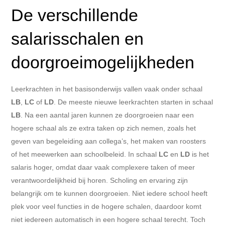
De verschillende
salarisschalen en
doorgroeimogelijkheden
Leerkrachten in het basisonderwijs vallen vaak onder schaal
LB
,
LC
of
LD
. De meeste nieuwe leerkrachten starten in schaal
LB
. Na een aantal jaren kunnen ze doorgroeien naar een
hogere schaal als ze extra taken op zich nemen, zoals het
geven van begeleiding aan collega’s, het maken van roosters
of het meewerken aan schoolbeleid. In schaal
LC
en
LD
is het
salaris hoger, omdat daar vaak complexere taken of meer
verantwoordelijkheid bij horen. Scholing en ervaring zijn
belangrijk om te kunnen doorgroeien. Niet iedere school heeft
plek voor veel functies in de hogere schalen, daardoor komt
niet iedereen automatisch in een hogere schaal terecht. Toch