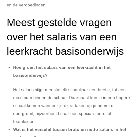
en de vergoedingen.
Meest gestelde vragen
over het salaris van een
leerkracht basisonderwijs
Hoe groeit het salaris van een leerkracht in het
basisonderwijs?
Het salaris stijgt meestal elk schooljaar een beetje, tot een
maximum binnen de schaal. Daarnaast kun je in een hogere
schaal komen wanneer je extra taken op je neemt of
doorgroeit, bijvoorbeeld naar een specialistenrol of
teamleider.
Wat is het verschil tussen bruto en netto salaris in het