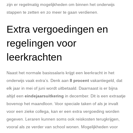
zijn er regelmatig mogelijkheden om binnen het onderwijs
stappen te zetten en zo meer te gaan verdienen.
Extra vergoedingen en
regelingen voor
leerkrachten
Naast het normale basissalaris krijgt een leerkracht in het
onderwijs vaak extra’s. Denk aan
8 procent
vakantiegeld, dat
elk jaar in mei of juni wordt uitbetaald. Daarnaast is er bijna
altijd een
eindejaarsuitkering
in december. Dit is een extraatje
bovenop het maandloon. Voor speciale taken of als je invalt
voor een zieke collega, kan er een extra vergoeding worden
gegeven. Leraren kunnen soms ook reiskosten terugkrijgen,
vooral als ze verder van school wonen. Mogelijkheden voor