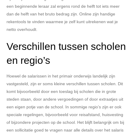
een beginnende leraar zal ergens rond de helft tot iets meer
dan de helft van het bruto bedrag zijn. Online zijn handige
rekentools te vinden waarmee je zelf kunt uitrekenen wat je
netto overhoudt.
Verschillen tussen scholen
en regio’s
Hoewel de salarissen in het primair onderwijs landelijk zijn
vastgesteld, zijn er soms kleine verschillen tussen scholen. Dit
komt bijvoorbeeld door een toeslag bij scholen die in grote
steden staan, door andere vergoedingen of door extraatjes uit
een eigen potje van de school. In sommige regio’s zijn er ook
speciale regelingen, bijvoorbeeld voor reisafstand, huisvesting
of bijzondere projecten op de school. Het blijft belangrijk om bij
een sollicitatie goed te vragen naar alle details over het salaris