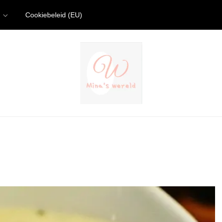
Cookiebeleid (EU)