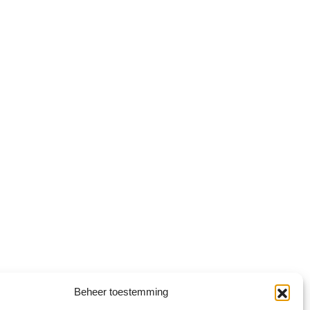
Beheer toestemming